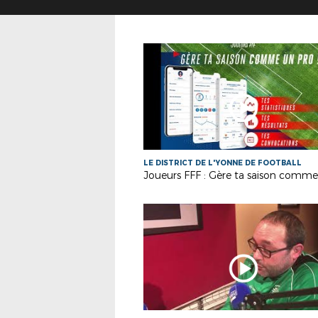
LE DISTRICT DE L'YONNE DE FOOTBALL