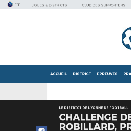
FFF
LIGUES & DISTRICTS
CLUB DES SUPPORTERS
ACCUEIL
DISTRICT
EPREUVES
PRA
LE DISTRICT DE L'YONNE DE FOOTBALL
CHALLENGE DE
ROBILLARD, P