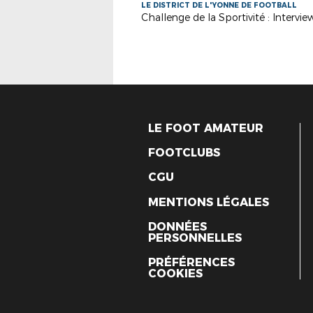
LE DISTRICT DE L'YONNE DE FOOTBALL
LE FOOT AMATEUR
FOOTCLUBS
CGU
MENTIONS LÉGALES
DONNÉES
PERSONNELLES
PRÉFÉRENCES
COOKIES