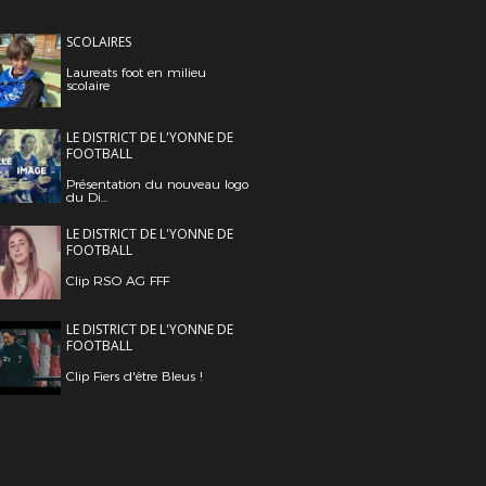
SCOLAIRES
Laureats foot en milieu
scolaire
LE DISTRICT DE L'YONNE DE
FOOTBALL
Présentation du nouveau logo
du Di...
LE DISTRICT DE L'YONNE DE
FOOTBALL
Clip RSO AG FFF
LE DISTRICT DE L'YONNE DE
FOOTBALL
Clip Fiers d'être Bleus !