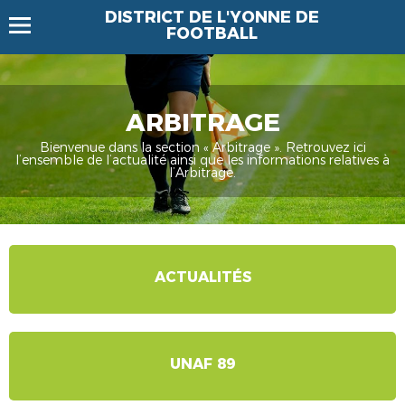
DISTRICT DE L'YONNE DE
FOOTBALL
ARBITRAGE
Bienvenue dans la section « Arbitrage ». Retrouvez ici
l’ensemble de l’actualité ainsi que les informations relatives à
l’Arbitrage.
ACTUALITÉS
UNAF 89