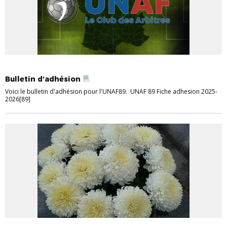
UNAF 89
Bulletin d'adhésion
Voici le bulletin d'adhésion pour l'UNAF89. UNAF 89 Fiche adhesion 2025-
2026[89]