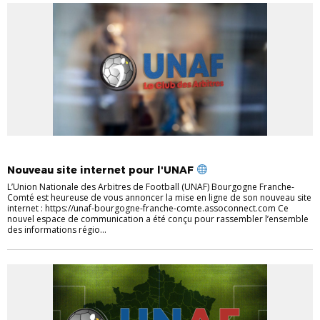
ACTUALITÉS
ARBITRAGE
UNAF 89
Nouveau site internet pour l'UNAF
L’Union Nationale des Arbitres de Football (UNAF) Bourgogne Franche-
Comté est heureuse de vous annoncer la mise en ligne de son nouveau site
internet : https://unaf-bourgogne-franche-comte.assoconnect.com Ce
nouvel espace de communication a été conçu pour rassembler l’ensemble
des informations régio...