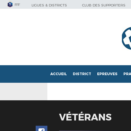
FFF
LIGUES & DISTRICTS
CLUB DES SUPPORTERS
ACCUEIL
DISTRICT
EPREUVES
PRA
VÉTÉRANS