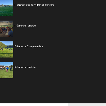
Rentrée des féminines seniors
Réunion rentrée
Réunion 7 septembre
Réunion rentrée