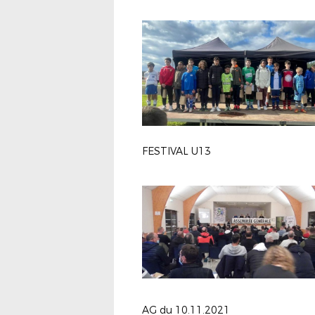
FESTIVAL U13
AG du 10.11.2021