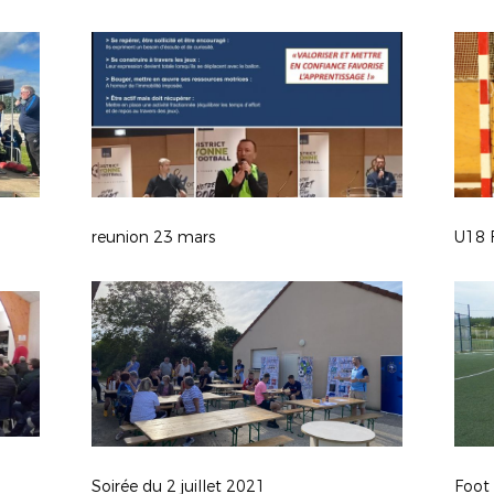
reunion 23 mars
U18 
Soirée du 2 juillet 2021
Foot 