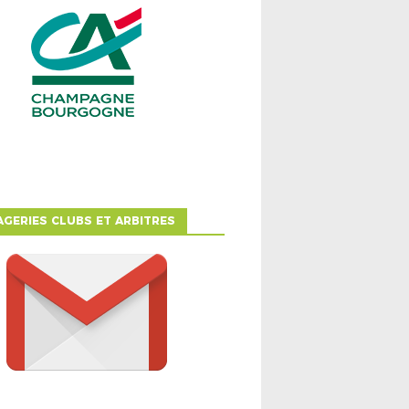
GERIES CLUBS ET ARBITRES