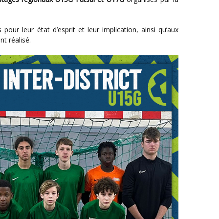
pour leur état d’esprit et leur implication, ainsi qu’aux
t réalisé.