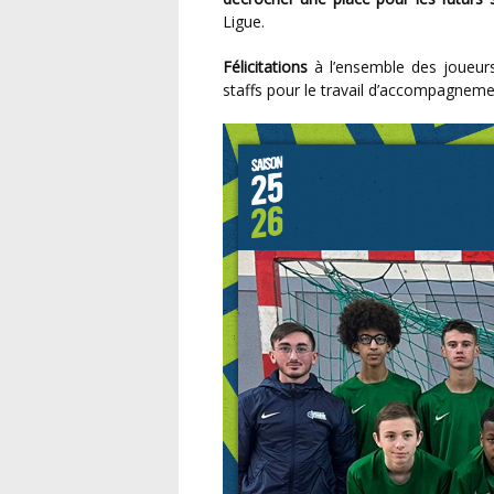
Ligue.
Félicitations
à l’ensemble des joueurs 
staffs pour le travail d’accompagnemen