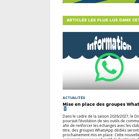
ARTICLES LES PLUS LUS DANS CE
ACTUALITÉS
Mise en place des groupes Wha
Dans le cadre de la saison 2026/2027, le Dis
poursuit l’évolution de ses outils de comm
afin de renforcer les échanges avec les club
titre, des groupes WhatsApp dédiés seront
prochainement mis en place. Cette nouvell