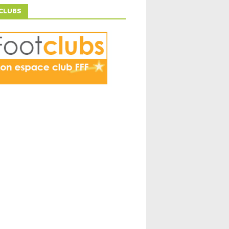
CLUBS