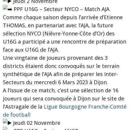
Jeudi 2 Novembre
PPF U16G – Secteur NYCO – Match AJA
Comme chaque saison depuis l’arrivée d’Etienne
THOMAS, en partenariat avec l’AJA, la future
sélection NYCO (Nièvre-Yonne-Côte d’Or) des
U16G a participé a une rencontre de préparation
face aux U16G de l’AJA.
Une vingtaine de joueurs provenant des 3
districts étaient donc convoqués sur le terrain
synthétique de l’AJA afin de préparer les Inter-
Secteurs du mercredi 6 Mars 2023 à Dijon.
A l’issue de ce match, c’est une sélection de 16
joueurs qui sera convoquée à Dijon sur le site de
l’Astragale de la
Ligue Bourgogne Franche-Comté
de football
Jeudi 02 Novembre