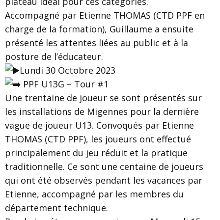
plateau idéal pour ces catégories.
Accompagné par Etienne THOMAS (CTD PPF en
charge de la formation), Guillaume a ensuite
présenté les attentes liées au public et à la
posture de l’éducateur.
Lundi 30 Octobre 2023
PPF U13G – Tour #1
Une trentaine de joueur se sont présentés sur
les installations de Migennes pour la dernière
vague de joueur U13. Convoqués par Etienne
THOMAS (CTD PPF), les joueurs ont effectué
principalement du jeu réduit et la pratique
traditionnelle. Ce sont une centaine de joueurs
qui ont été observés pendant les vacances par
Etienne, accompagné par les membres du
département technique.