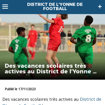
DISTRICT DE L'YONNE DE
FOOTBALL
Des vacances scolaires très
actives au District de l’Yonne de
Football !
Publié le 17/11/2023
Des vacances scolaires très actives au
District de