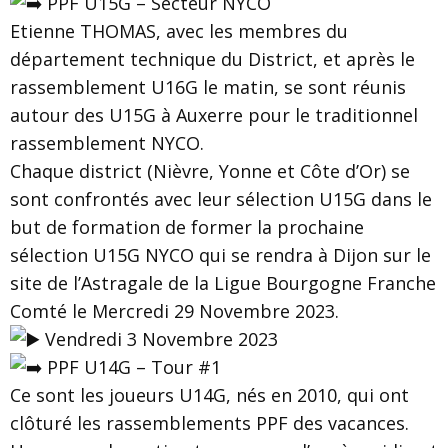
PPF U15G – Secteur NYCO
Etienne THOMAS, avec les membres du
département technique du District, et après le
rassemblement U16G le matin, se sont réunis
autour des U15G à Auxerre pour le traditionnel
rassemblement NYCO.
Chaque district (Nièvre, Yonne et Côte d’Or) se
sont confrontés avec leur sélection U15G dans le
but de formation de former la prochaine
sélection U15G NYCO qui se rendra à Dijon sur le
site de l’Astragale de la Ligue Bourgogne Franche
Comté le Mercredi 29 Novembre 2023.
Vendredi 3 Novembre 2023
PPF U14G – Tour #1
Ce sont les joueurs U14G, nés en 2010, qui ont
clôturé les rassemblements PPF des vacances.