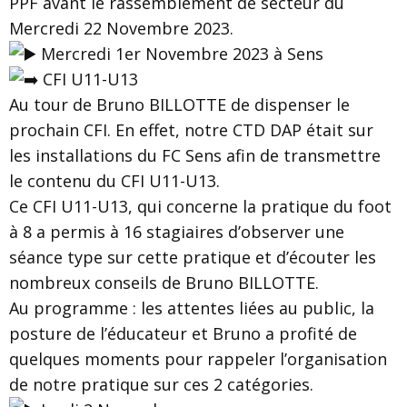
PPF avant le rassemblement de secteur du
Mercredi 22 Novembre 2023.
Mercredi 1er Novembre 2023 à Sens
CFI U11-U13
Au tour de Bruno BILLOTTE de dispenser le
prochain CFI. En effet, notre CTD DAP était sur
les installations du FC Sens afin de transmettre
le contenu du CFI U11-U13.
Ce CFI U11-U13, qui concerne la pratique du foot
à 8 a permis à 16 stagiaires d’observer une
séance type sur cette pratique et d’écouter les
nombreux conseils de Bruno BILLOTTE.
Au programme : les attentes liées au public, la
posture de l’éducateur et Bruno a profité de
quelques moments pour rappeler l’organisation
de notre pratique sur ces 2 catégories.