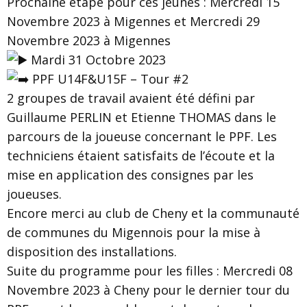
Prochaine étape pour ces jeunes : Mercredi 15
Novembre 2023 à Migennes et Mercredi 29
Novembre 2023 à Migennes
Mardi 31 Octobre 2023
PPF U14F&U15F – Tour #2
2 groupes de travail avaient été défini par
Guillaume PERLIN et Etienne THOMAS dans le
parcours de la joueuse concernant le PPF. Les
techniciens étaient satisfaits de l’écoute et la
mise en application des consignes par les
joueuses.
Encore merci au club de Cheny et la communauté
de communes du Migennois pour la mise à
disposition des installations.
Suite du programme pour les filles : Mercredi 08
Novembre 2023 à Cheny pour le dernier tour du