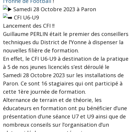
l’Yonne de Football
!
Samedi 28 Octobre 2023 à Paron
CFI U6-U9
Lancement des CFI !!
Guillaume PERLIN était le premier des conseillers
techniques du District de l’Yonne à dispenser la
nouvelles filière de formation.
En effet, le CFI U6-U9 à destination de la pratique
à 5 de nos jeunes licenciés s’est déroulé le
Samedi 28 Octobre 2023 sur les installations de
Paron. Ce sont 16 stagiaires qui ont participé à
cette 1ère journée de formation.
Alternance de terrain et de théorie, les
éducateurs en formation ont pu bénéficier d’une
présentation d’une séance U7 et U9 ainsi que de
nombreux conseils sur l’organisation d’un