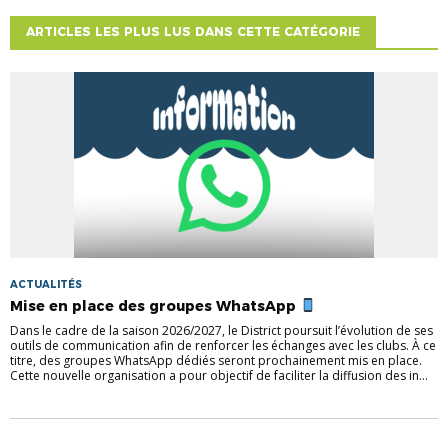
ARTICLES LES PLUS LUS DANS CETTE CATÉGORIE
ACTUALITÉS
Mise en place des groupes WhatsApp
Dans le cadre de la saison 2026/2027, le District poursuit l’évolution de ses
outils de communication afin de renforcer les échanges avec les clubs. À ce
titre, des groupes WhatsApp dédiés seront prochainement mis en place.
Cette nouvelle organisation a pour objectif de faciliter la diffusion des in...