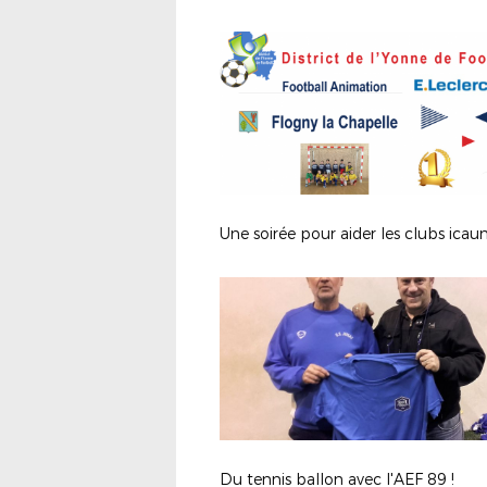
Une soirée pour aider les clubs icaun
Du tennis ballon avec l'AEF 89 !