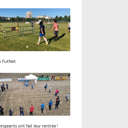
 FutNet
irigeants ont fait leur rentrée !