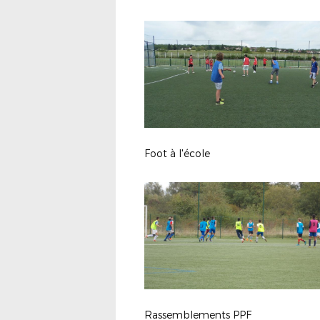
Foot à l'école
Rassemblements PPF