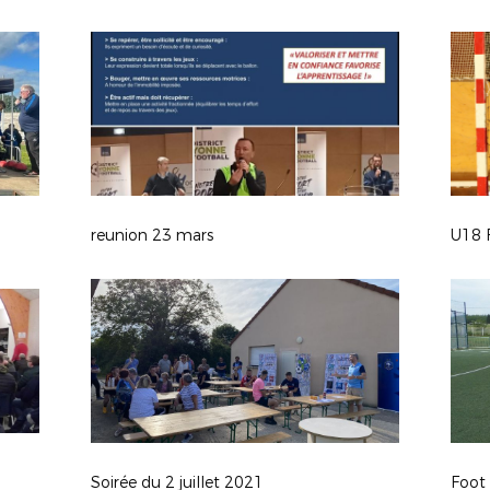
reunion 23 mars
U18 
Soirée du 2 juillet 2021
Foot 