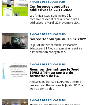
AMICALE DES ÉDUCATEURS
Conférence conduites
addictives le 22.11.2022
Les Amicalistes, sont invités à la
conférence débat face aux conduites
addictives le Mardi 22 Novembre 20...
AMICALE DES ÉDUCATEURS
Soirée Technique du 10.02.2022
Le jeudi 10 février Michel Passarotto,
éducateur à l'AJA, a organisé une soirée
d'information coorganisée...
AMICALE DES ÉDUCATEURS
Réunion thématique le Jeudi
10/02 à 19h au centre de
formation de l’A...
Amicalistes, bonsoir L'AJA nous invite à
une réunion thématique le Jeudi 10/02 à
19 h au centre de ...
AMICALE DES ÉDUCATEURS