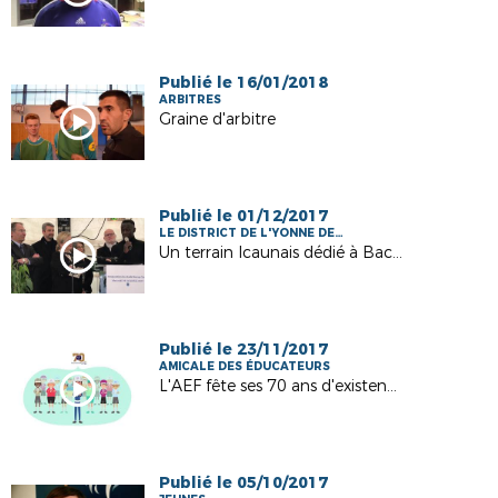
Publié le 16/01/2018
ARBITRES
Graine d'arbitre
Publié le 01/12/2017
LE DISTRICT DE L'YONNE DE
FOOTBALL
Un terrain Icaunais dédié à Bacary SAGNA
Publié le 23/11/2017
AMICALE DES ÉDUCATEURS
L'AEF fête ses 70 ans d'existence !
Publié le 05/10/2017