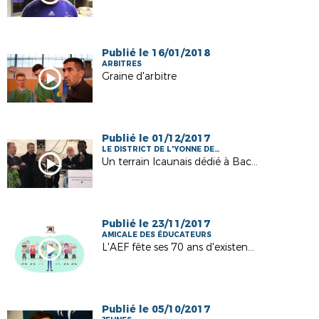
Publié le 16/01/2018
ARBITRES
Graine d'arbitre
Publié le 01/12/2017
LE DISTRICT DE L'YONNE DE
FOOTBALL
Un terrain Icaunais dédié à Bacary SAGNA
Publié le 23/11/2017
AMICALE DES ÉDUCATEURS
L'AEF fête ses 70 ans d'existence !
Publié le 05/10/2017