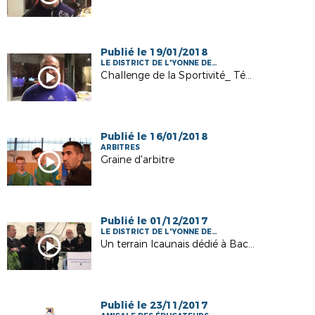
Publié le 19/01/2018
LE DISTRICT DE L'YONNE DE
FOOTBALL
Challenge de la Sportivité_ Témoignage de Joël SCOQUART, Dirigeant del'AS VERON
Publié le 16/01/2018
ARBITRES
Graine d'arbitre
Publié le 01/12/2017
LE DISTRICT DE L'YONNE DE
FOOTBALL
Un terrain Icaunais dédié à Bacary SAGNA
Publié le 23/11/2017