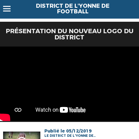
DISTRICT DE L'YONNE DE
FOOTBALL
PRÉSENTATION DU NOUVEAU LOGO DU
DISTRICT
Publié le 05/12/2019
LE DISTRICT DE L'YONNE DE