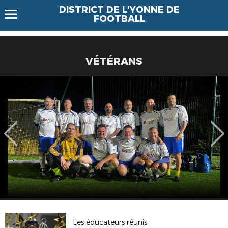
DISTRICT DE L'YONNE DE
FOOTBALL
VÉTÉRANS
Les éducateurs réunis