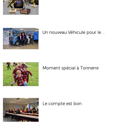
Un nouveau Véhicule pour le District
Moment spécial à Tonnerre
Le compte est bon