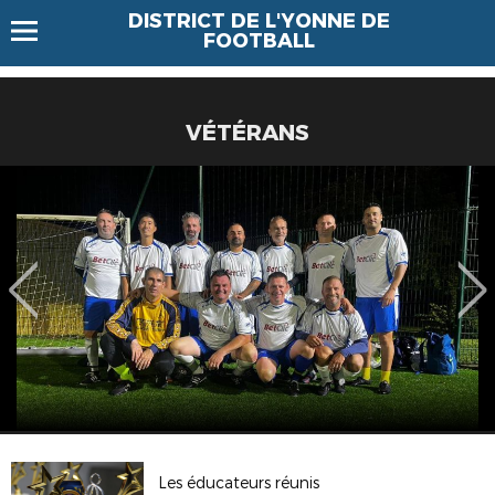
DISTRICT DE L'YONNE DE
FOOTBALL
VÉTÉRANS
Les éducateurs réunis