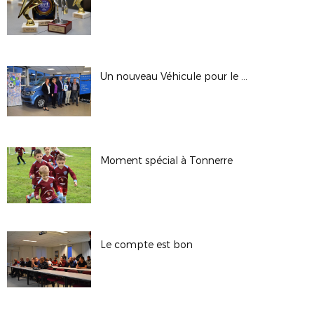
Un nouveau Véhicule pour le District
Moment spécial à Tonnerre
Le compte est bon