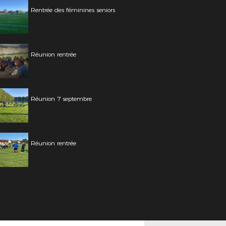
Rentrée des féminines seniors
Réunion rentrée
Réunion 7 septembre
Réunion rentrée