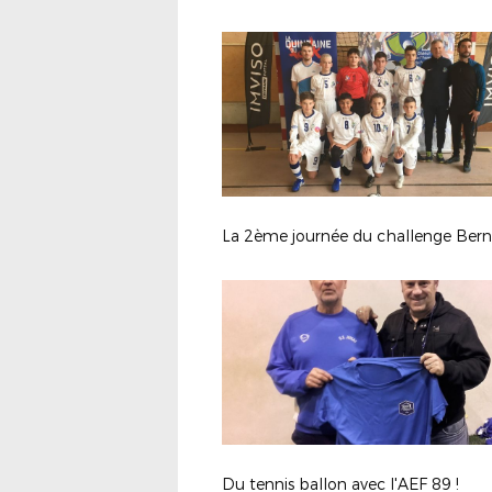
Du tennis ballon avec l'AEF 89 !