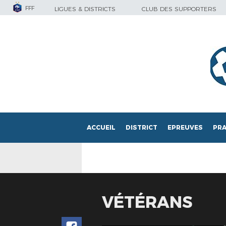
FFF
LIGUES & DISTRICTS
CLUB DES SUPPORTERS
ACCUEIL
DISTRICT
EPREUVES
PRA
VÉTÉRANS