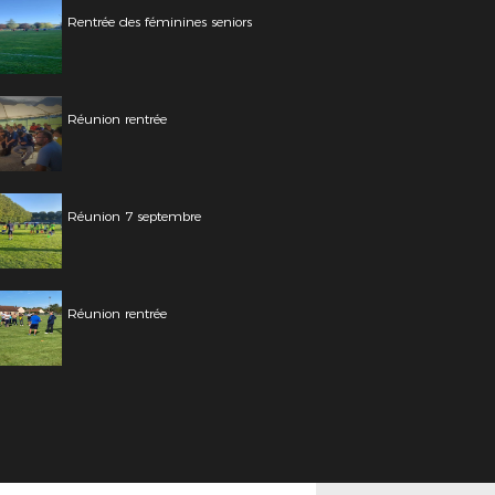
Rentrée des féminines seniors
Réunion rentrée
Réunion 7 septembre
Réunion rentrée