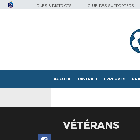
FFF
LIGUES & DISTRICTS
CLUB DES SUPPORTERS
ACCUEIL
DISTRICT
EPREUVES
PRA
VÉTÉRANS