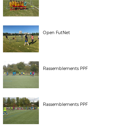
Open FutNet
Rassemblements PPF
Rassemblements PPF