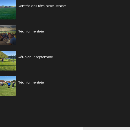
Rentrée des féminines seniors
Réunion rentrée
Réunion 7 septembre
Réunion rentrée