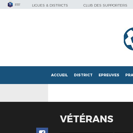
FFF
LIGUES & DISTRICTS
CLUB DES SUPPORTERS
ACCUEIL
DISTRICT
EPREUVES
PRA
VÉTÉRANS