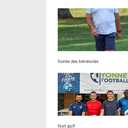
Soirée des bénévoles
foot golf