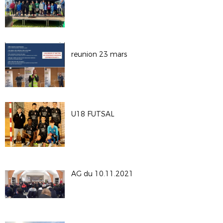
reunion 23 mars
U18 FUTSAL
AG du 10.11.2021