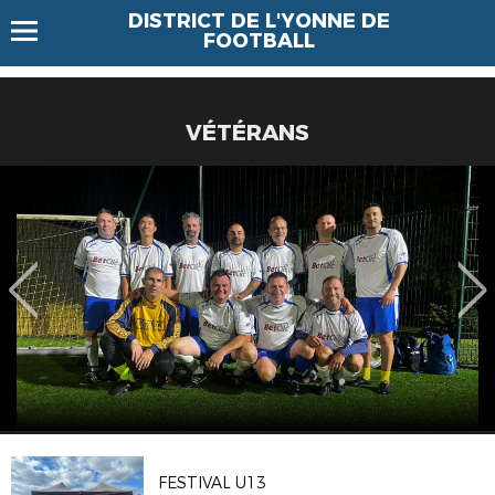
DISTRICT DE L'YONNE DE
FOOTBALL
VÉTÉRANS
FESTIVAL U13