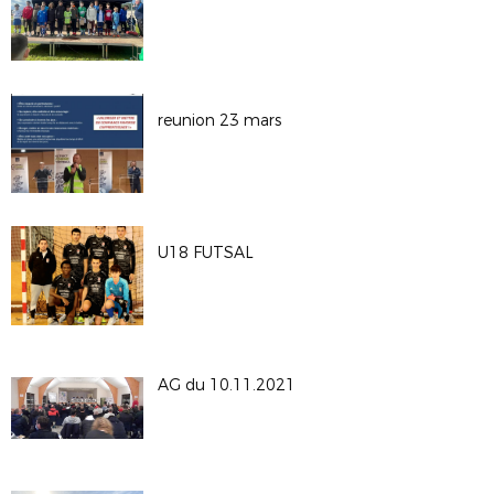
reunion 23 mars
U18 FUTSAL
AG du 10.11.2021