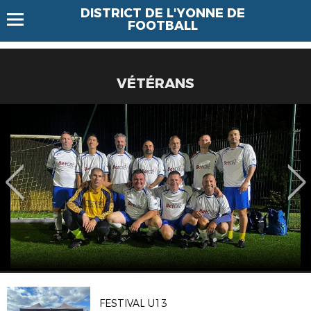
DISTRICT DE L'YONNE DE
FOOTBALL
VÉTÉRANS
FESTIVAL U13