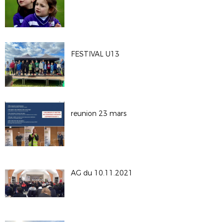
FESTIVAL U13
reunion 23 mars
AG du 10.11.2021