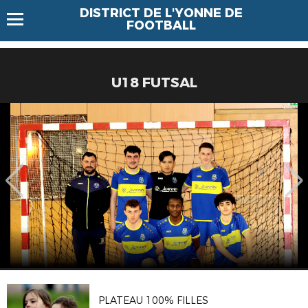
DISTRICT DE L'YONNE DE
FOOTBALL
U18 FUTSAL
PLATEAU 100% FILLES