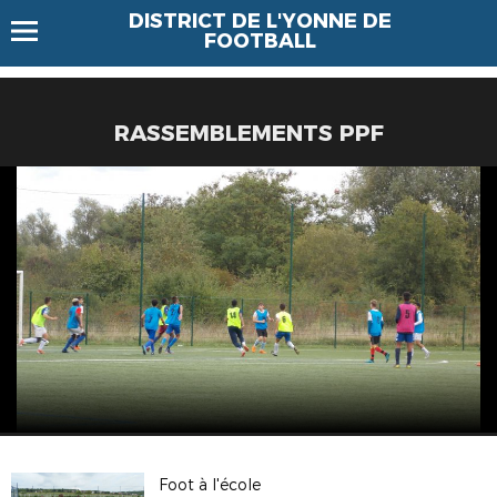
DISTRICT DE L'YONNE DE
FOOTBALL
RASSEMBLEMENTS PPF
Foot à l'école